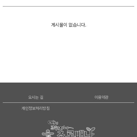
게시물이 없습니다.
열기
열기
오시는 길
이용약관
개인정보처리방침
열기
열기