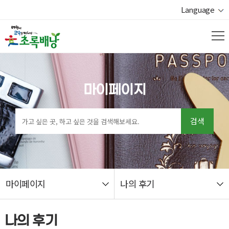
Language
마이페이지
검색
마이페이지
나의 후기
열기
나의 후기