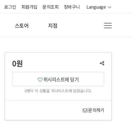
로그인
회원가입
문의조회
장바구니
Language
스토어
지점
0원
위시리스트에 담기
0명이 이 상품을 위시리스트에 담았습니다.
문의하기