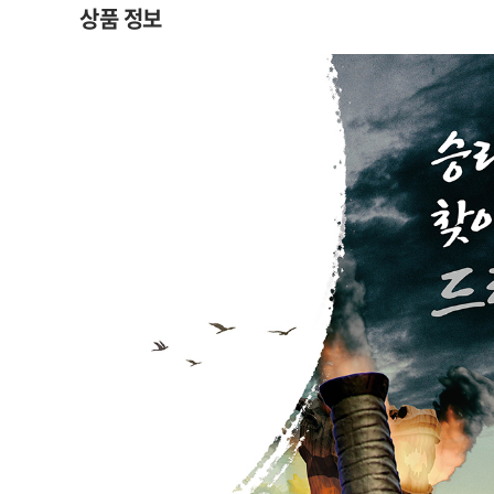
상품 정보