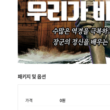
패키지 및 옵션
가격
0원