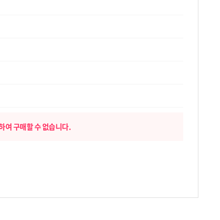
하여 구매할 수 없습니다.