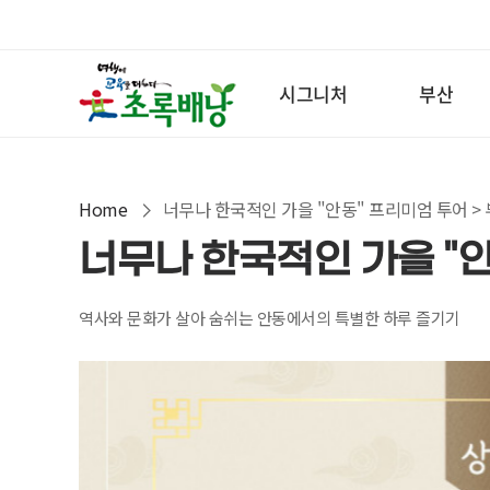
시그니처
부산
Home
너무나 한국적인 가을 "안동" 프리미엄 투어 >
너무나 한국적인 가을 "
역사와 문화가 살아 숨쉬는 안동에서의 특별한 하루 즐기기