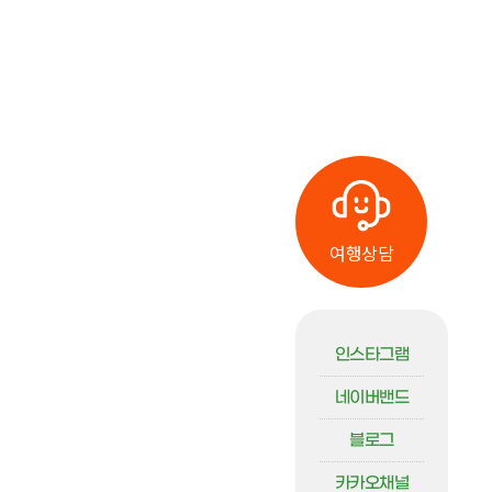
여행상담
인스타그램
네이버밴드
블로그
카카오채널