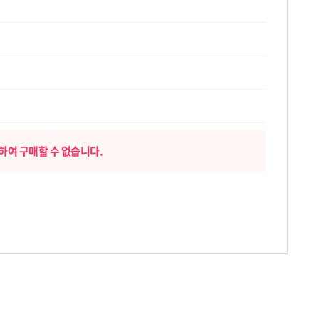
하여 구매할 수 없습니다.