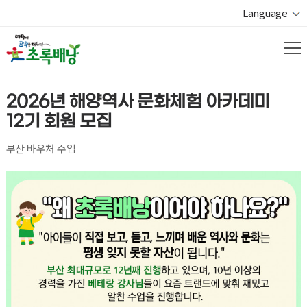
Language
2026년 해양역사 문화체험 아카데미
12기 회원 모집
부산 바우처 수업
열기