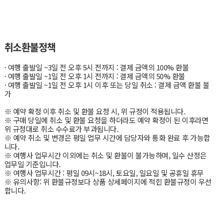
취소환불정책
· 여행 출발일 ~3일 전 오후 5시 전까지 : 결제 금액의 100% 환불
· 여행 출발일 ~1일 전 오후 1시 전까지 : 결제 금액의 50% 환불
· 여행 출발일 ~1일 전 오후 1시 이후 또는 당일 취소 : 결제 금액 환불 불
가
※ 예약 확정 이후 취소 및 환불 요청 시, 위 규정이 적용됩니다.
※ 구매 당일에 취소 및 환불 요청을 하더라도 예약 확정이 된 이후라면
위 규정대로 취소 수수료가 부과됩니다.
※ 예약 취소 및 변경은 평일 업무 시간에 담당자와 통화 완료 후 가능합
니다.
※ 여행사 업무시간 이외에는 취소 및 환불이 불가능하며, 일수 산정은
업무일 기준입니다.
※ 여행사 업무시간 : 평일 09시~18시, 토요일, 일요일 및 공휴일 휴무
※ 유의사항: 위 환불규정보다 상품 상세페이지에 적힌 환불규정이 우선
합니다.