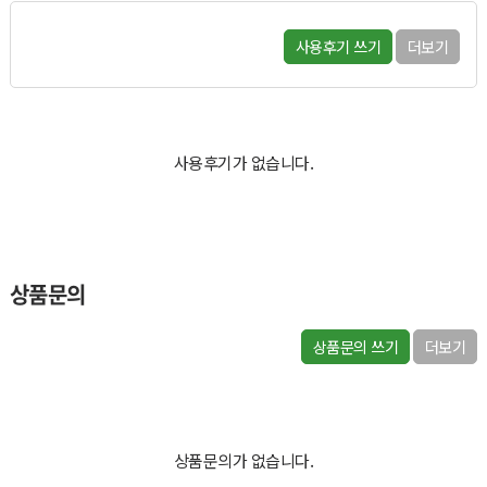
사용후기 쓰기
더보기
사용후기가 없습니다.
상품문의
상품문의 쓰기
더보기
상품문의가 없습니다.