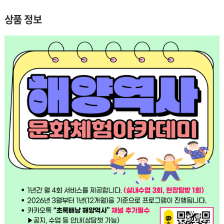
상품 정보